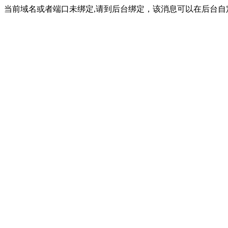
当前域名或者端口未绑定,请到后台绑定，该消息可以在后台自