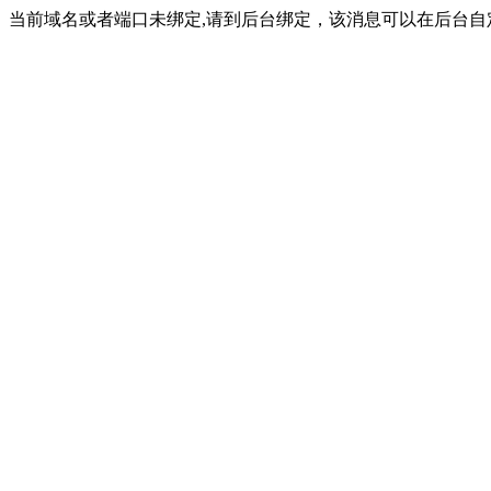
当前域名或者端口未绑定,请到后台绑定，该消息可以在后台自